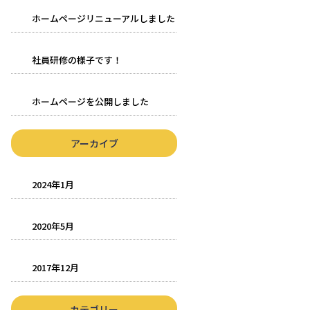
ホームページリニューアルしました
社員研修の様子です！
ホームページを公開しました
アーカイブ
2024年1月
2020年5月
2017年12月
カテゴリー