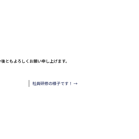
今後ともよろしくお願い申し上げます。
社員研修の様子です！
→