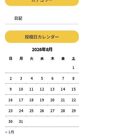
日記
投稿日カレンダー
2026年8月
日
月
火
水
木
金
土
1
2
3
4
5
6
7
8
9
10
11
12
13
14
15
16
17
18
19
20
21
22
23
24
25
26
27
28
29
30
31
« 1月