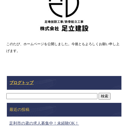
このたび、ホームページを公開しました。今後ともよろしくお願い申し上
げます。
ブログトップ
最近の投稿
足利市の鳶の求人募集中！未経験OK！