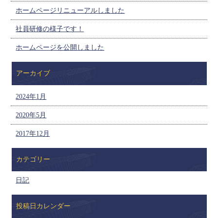
ホームページリニューアルしました
社員研修の様子です！
ホームページを公開しました
アーカイブ
2024年1月
2020年5月
2017年12月
カテゴリー
日記
投稿日カレンダー