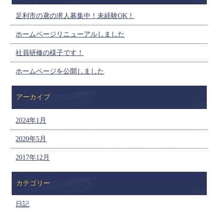
足利市の鳶の求人募集中！未経験OK！
ホームページリニューアルしました
社員研修の様子です！
ホームページを公開しました
アーカイブ
2024年1月
2020年5月
2017年12月
カテゴリー
日記