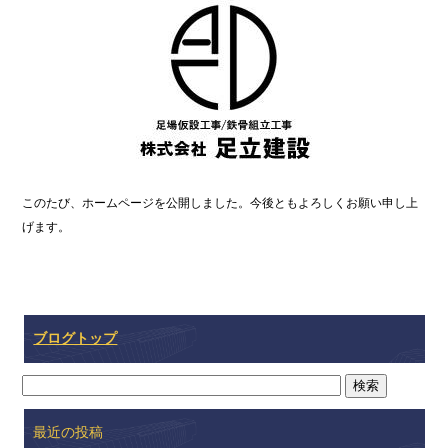
このたび、ホームページを公開しました。今後ともよろしくお願い申し上
げます。
ブログトップ
最近の投稿